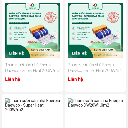
Thảm sưởi sàn nhà Enerpia
Thảm sưởi sàn nhà Enerpia
Daewoo - Super Heat 200W/m2
Daewoo - Super Heat 200W/m2
Liên hệ
Liên hệ