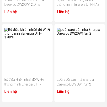
Daewoo DW20W12.0m2
thông minh Enerpia UTH-TAB
Liên hệ
Liên hệ
Bộ điều khiển nhiệt độ Wi-Fi
Lưới sưởi sàn nhà Enerpia
thông minh Enerpia UTH-
Daewoo DW20W1,5m2
170WF
Liên hệ
Liên hệ