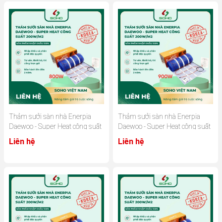
Thảm sưởi sàn nhà Enerpia
Thảm sưởi sàn nhà Enerpia
Daewoo - Super Heat công suất
Daewoo - Super Heat công suất
200W/m2
200W/m2
Liên hệ
Liên hệ