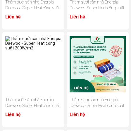
Thảm sưởi sàn nhà Enerpia
Thảm sưởi sàn nhà Enerpia
Daewoo - Super Heat công suất
Daewoo - Super Heat công suất
200W/m2
200W/m2
Liên hệ
Liên hệ
Thảm sưởi sàn nhà Enerpia
Thảm sưởi sàn nhà Enerpia
Daewoo - Super Heat công suất
Daewoo - Super Heat công suất
200W/m2
200W/m2
Liên hệ
Liên hệ