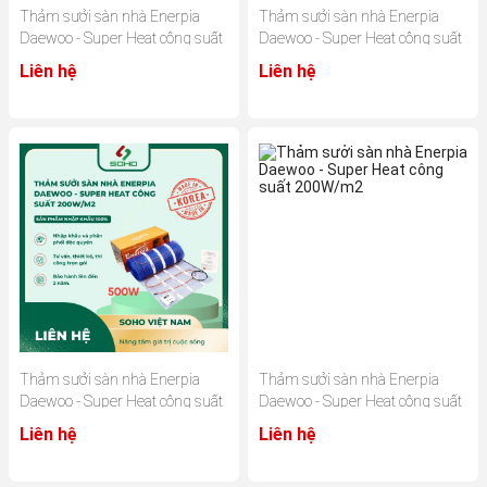
Thảm sưởi sàn nhà Enerpia
Thảm sưởi sàn nhà Enerpia
Daewoo - Super Heat công suất
Daewoo - Super Heat công suất
200W/m2
200W/m2
Liên hệ
Liên hệ
Thảm sưởi sàn nhà Enerpia
Thảm sưởi sàn nhà Enerpia
Daewoo - Super Heat công suất
Daewoo - Super Heat công suất
200W/m2
200W/m2
Liên hệ
Liên hệ