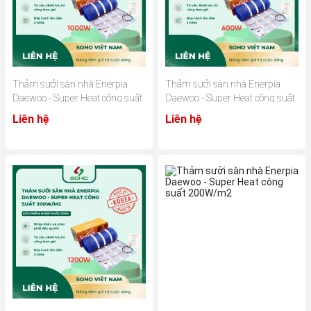
Thảm sưởi sàn nhà Enerpia
Thảm sưởi sàn nhà Enerpia
Daewoo - Super Heat công suất
Daewoo - Super Heat công suất
200W/m2
200W/m2
Liên hệ
Liên hệ