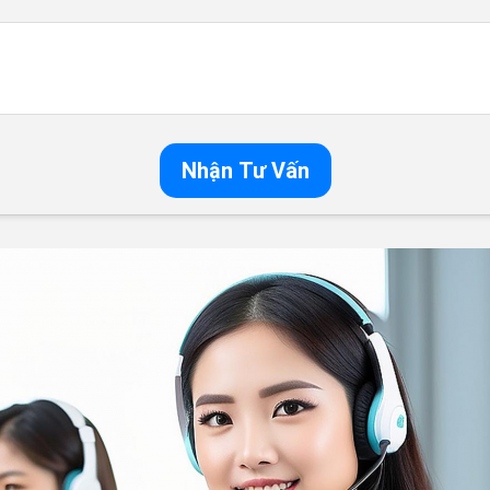
Nhận Tư Vấn