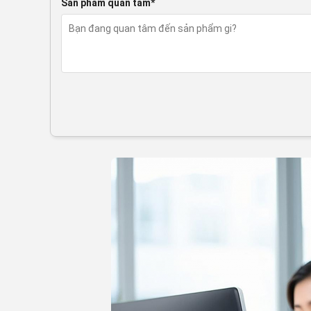
Sản phẩm quan tâm*