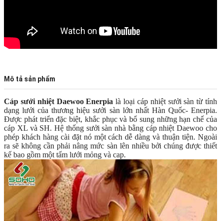
Mô tả sản phẩm
Cáp sưởi nhiệt Daewoo Enerpia
là loại cáp nhiệt sưởi sàn từ tính
dạng lưới của thương hiệu sưởi sàn lớn nhất Hàn Quốc- Enerpia.
Được phát triển đặc biệt, khắc phục và bổ sung những hạn chế của
cáp XL và SH. Hệ thống sưởi sàn nhà bằng cáp nhiệt Daewoo cho
phép khách hàng cài đặt nó một cách dễ dàng và thuận tiện. Ngoài
ra sẽ không cần phải nâng mức sàn lên nhiều bởi chúng được thiết
kế bao gồm một tấm lưới mỏng và cap.