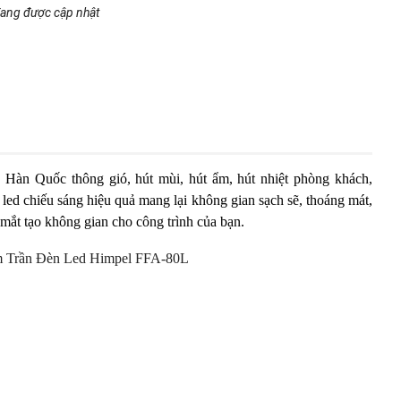
ang được cập nhật
Hàn Quốc thông gió, hút mùi, hút ẩm, hút nhiệt phòng khách,
 led chiếu sáng hiệu quả mang lại không gian sạch sẽ, thoáng mát,
 mắt tạo không gian cho công trình của bạn.