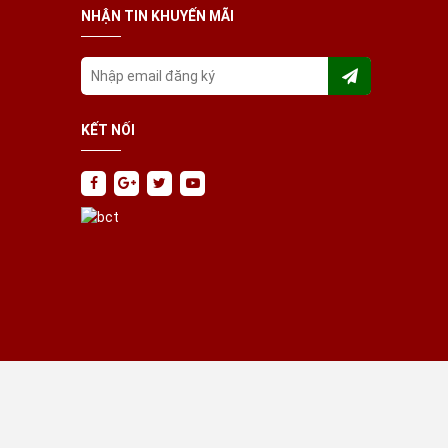
NHẬN TIN KHUYẾN MÃI
KẾT NỐI