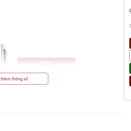
thêm thông số