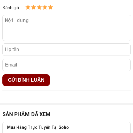
Đánh giá
SẢN PHẨM ĐÃ XEM
Mua Hàng Trực Tuyến Tại Soho