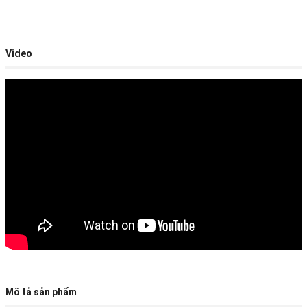
Video
Mô tả sản phẩm