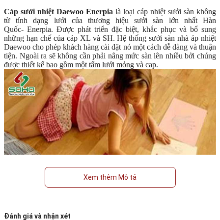
Cáp sưởi nhiệt Daewoo Enerpia
là loại cáp nhiệt sưởi sàn không
từ tính dạng lưới của thương hiệu sưởi sàn lớn nhất Hàn
Quốc- Enerpia. Được phát triển đặc biệt, khắc phục và bổ sung
những hạn chế của cáp XL và SH. Hệ thống sưởi sàn nhà áp nhiệt
Daewoo cho phép khách hàng cài đặt nó một cách dễ dàng và thuận
tiện. Ngoài ra sẽ không cần phải nâng mức sàn lên nhiều bởi chúng
được thiết kế bao gồm một tấm lưới mỏng và cap.
Xem thêm Mô tả
Đánh giá và nhận xét